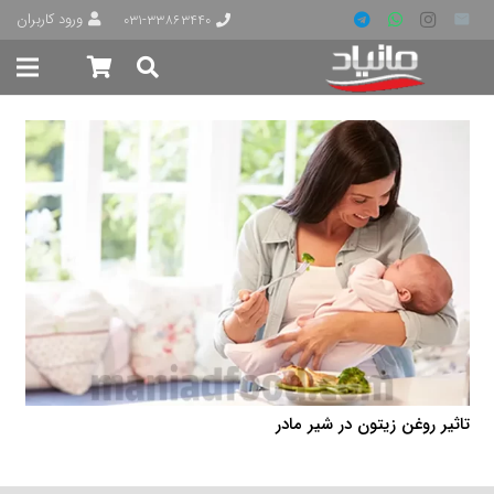
ورود کاربران
۰۳۱-۳۳۸۶۳۴۴۰
تاثیر روغن زیتون در شیر مادر