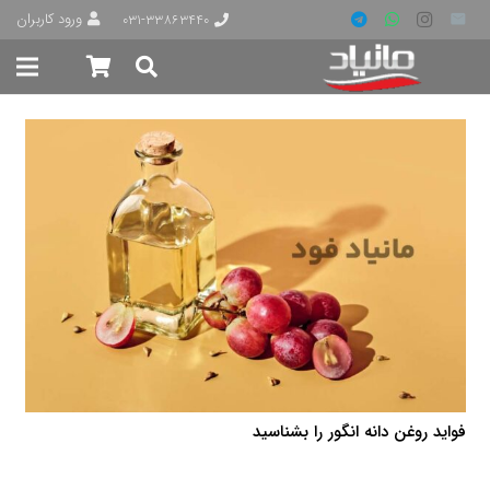
ورود کاربران
۰۳۱-۳۳۸۶۳۴۴۰
فواید روغن دانه انگور را بشناسید