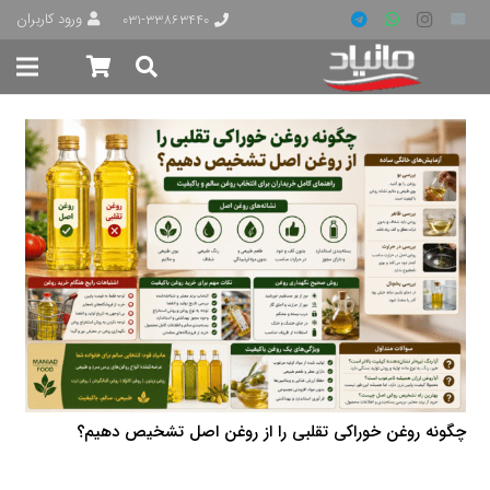
ورود کاربران
۰۳۱-۳۳۸۶۳۴۴۰
چگونه روغن خوراکی تقلبی را از روغن اصل تشخیص دهیم؟