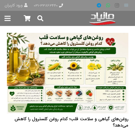
ورود کاربران
۰۳۱-۳۳۸۶۳۴۴۰
روغن‌های گیاهی و سلامت قلب؛ کدام روغن کلسترول را کاهش
می‌دهد؟