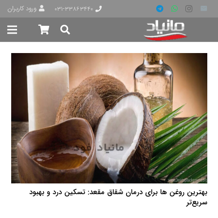
ورود کاربران
۰۳۱-۳۳۸۶۳۴۴۰
بهترین روغن ها برای درمان شقاق مقعد: تسکین درد و بهبود
سریع‌تر