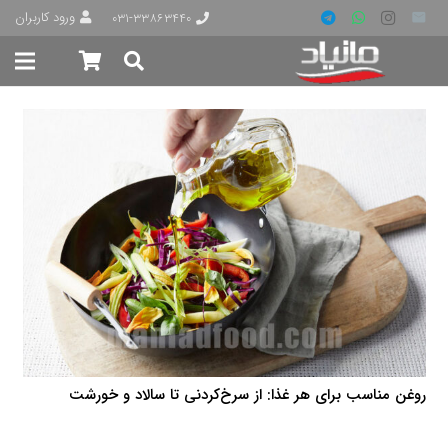
ورود کاربران
۰۳۱-۳۳۸۶۳۴۴۰
روغن مناسب برای هر غذا: از سرخ‌کردنی تا سالاد و خورشت