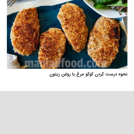
نحوه درست کردن کوکو مرغ با روغن زیتون