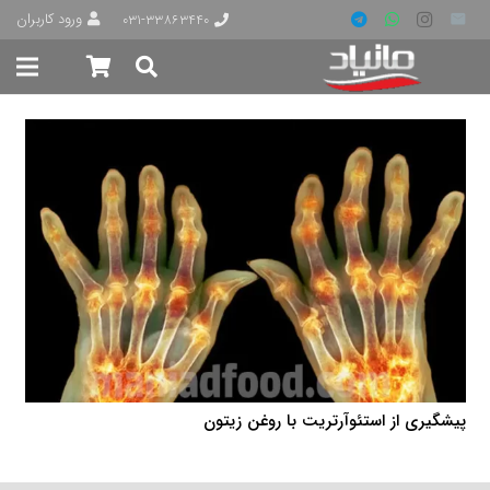
ورود کاربران
۰۳۱-۳۳۸۶۳۴۴۰
پیشگیری از استئوآرتریت با روغن زیتون