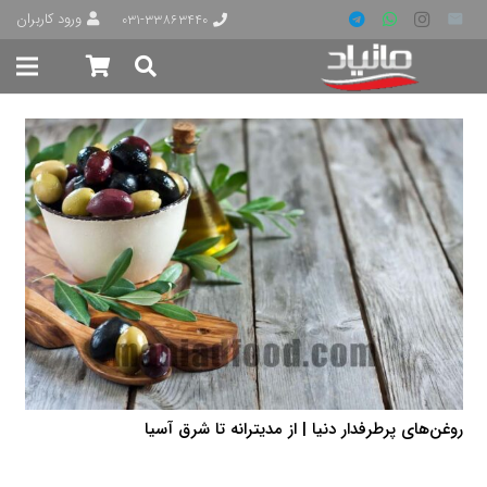
ورود کاربران
۰۳۱-۳۳۸۶۳۴۴۰
روغن‌های پرطرفدار دنیا | از مدیترانه تا شرق آسیا