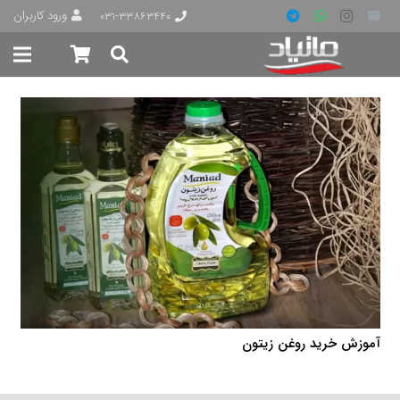
ورود کاربران
۰۳۱-۳۳۸۶۳۴۴۰
آموزش خرید روغن زیتون