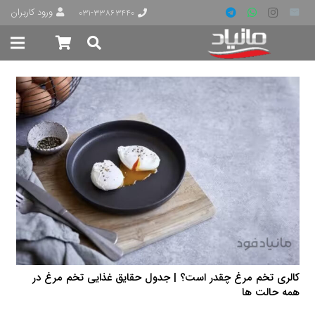
ورود کاربران
۰۳۱-۳۳۸۶۳۴۴۰
کالری تخم مرغ چقدر است؟ | جدول حقایق غذایی تخم مرغ در
همه حالت ها