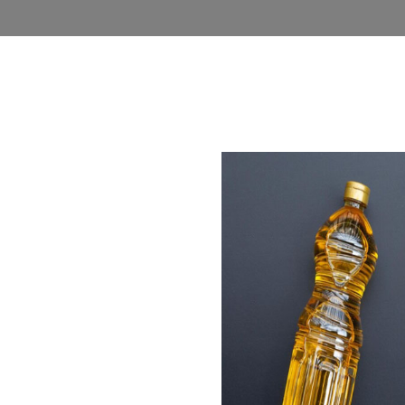
روشگاه
وبلاگ
اخذ نمایندگی
فرصت های شغلی