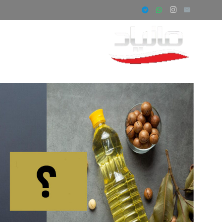
صفحه اصلی
ف