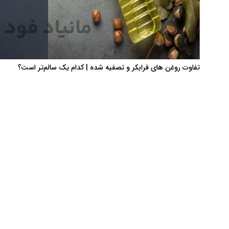
تفاوت‌ روغن های فرابکر و تصفیه شده | کدام یک سالم‌تر است؟