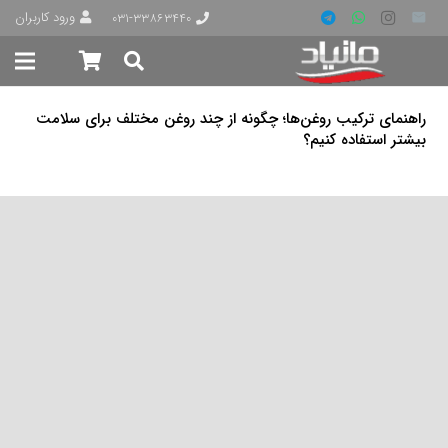
ورود کاربران
۰۳۱-۳۳۸۶۳۴۴۰
راهنمای ترکیب روغن‌ها؛ چگونه از چند روغن مختلف برای سلامت
بیشتر استفاده کنیم؟