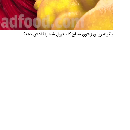
چگونه روغن زیتون سطح کلسترول شما را کاهش دهد؟