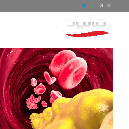
صفحه اصلی
ف