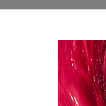
روشگاه
وبلاگ
اخذ نمایندگی
فرصت های شغلی