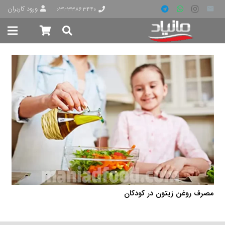
ورود کاربران
۰۳۱-۳۳۸۶۳۴۴۰
مصرف روغن زیتون در کودکان