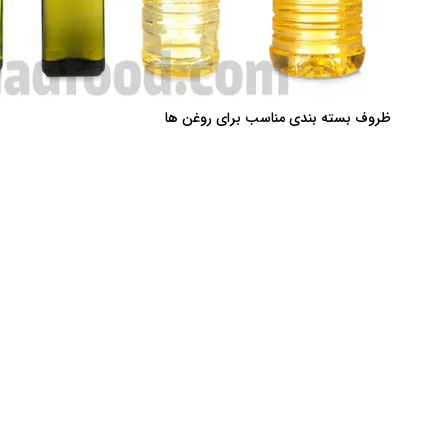
ظروف بسته بندی مناسب برای روغن ها