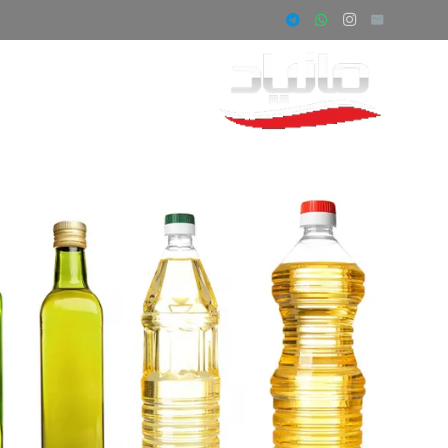
صفحه اصلی
ف