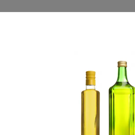
روشگاه
وبلاگ
اخذ نمایندگی
فرصت های شغلی