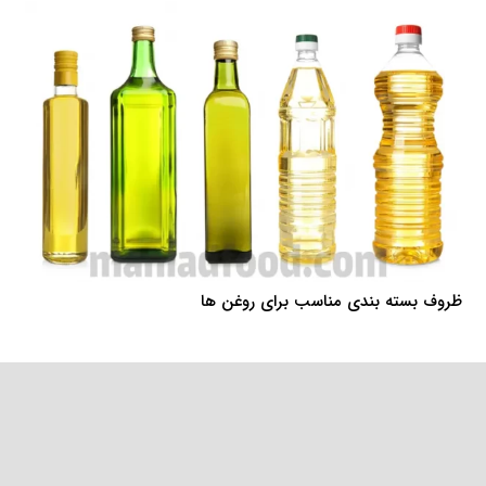
ظروف بسته بندی مناسب برای روغن ها