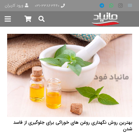
ورود کاربران
۰۳۱-۳۳۸۶۳۴۴۰
بهترین روش نگهداری روغن های خوراکی برای جلوگیری از فاسد
شدن