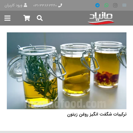
ورود کاربران
۰۳۱-۳۳۸۶۳۴۴۰
ترکیبات شگفت انگیز روغن زیتون