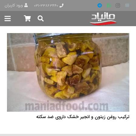
ورود کاربران
۰۳۱-۳۳۸۶۳۴۴۰
ترکیب روغن زیتون و انجیر خشک داروی ضد سکته