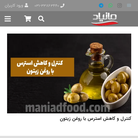
ورود کاربران
۰۳۱-۳۳۸۶۳۴۴۰
کنترل و کاهش استرس با روغن زیتون