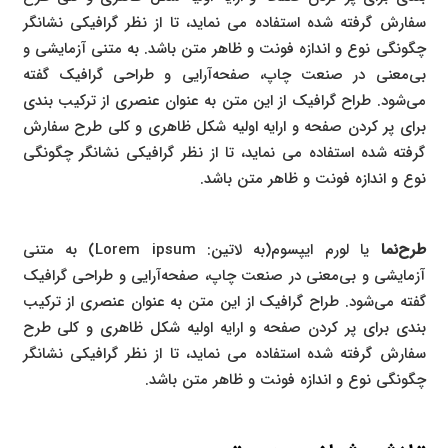
سفارش گرفته شده استفاده می نماید، تا از نظر گرافیکی نشانگر
چگونگی نوع و اندازه فونت و ظاهر متن باشد. به متنی آزمایشی و
بی‌معنی در صنعت چاپ، صفحه‌آرایی و طراحی گرافیک گفته
می‌شود. طراح گرافیک از این متن به عنوان عنصری از ترکیب بندی
برای پر کردن صفحه و ارایه اولیه شکل ظاهری و کلی طرح سفارش
گرفته شده استفاده می نماید، تا از نظر گرافیکی نشانگر چگونگی
نوع و اندازه فونت و ظاهر متن باشد.
طرح‌نما
یا لورم ایپسوم(به لاتین: Lorem ipsum) به متنی
آزمایشی و بی‌معنی در صنعت چاپ، صفحه‌آرایی و طراحی گرافیک
گفته می‌شود. طراح گرافیک از این متن به عنوان عنصری از ترکیب
بندی برای پر کردن صفحه و ارایه اولیه شکل ظاهری و کلی طرح
سفارش گرفته شده استفاده می نماید، تا از نظر گرافیکی نشانگر
چگونگی نوع و اندازه فونت و ظاهر متن باشد.