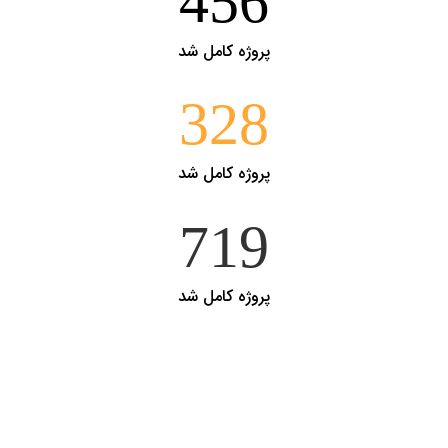
456
پروژه کامل شد
328
پروژه کامل شد
719
پروژه کامل شد