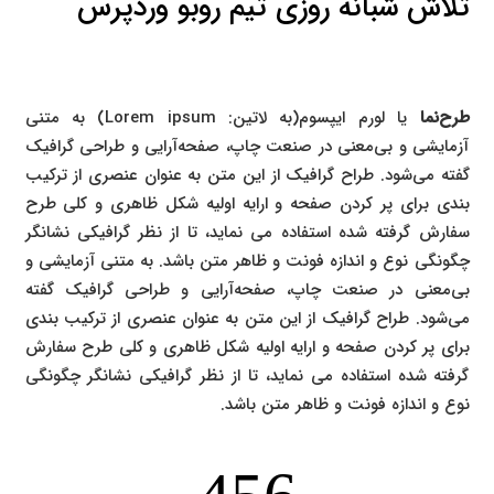
تلاش شبانه روزی تیم روبو وردپرس
طرح‌نما
یا لورم ایپسوم(به لاتین: Lorem ipsum) به متنی
آزمایشی و بی‌معنی در صنعت چاپ، صفحه‌آرایی و طراحی گرافیک
گفته می‌شود. طراح گرافیک از این متن به عنوان عنصری از ترکیب
بندی برای پر کردن صفحه و ارایه اولیه شکل ظاهری و کلی طرح
سفارش گرفته شده استفاده می نماید، تا از نظر گرافیکی نشانگر
چگونگی نوع و اندازه فونت و ظاهر متن باشد. به متنی آزمایشی و
بی‌معنی در صنعت چاپ، صفحه‌آرایی و طراحی گرافیک گفته
می‌شود. طراح گرافیک از این متن به عنوان عنصری از ترکیب بندی
برای پر کردن صفحه و ارایه اولیه شکل ظاهری و کلی طرح سفارش
گرفته شده استفاده می نماید، تا از نظر گرافیکی نشانگر چگونگی
نوع و اندازه فونت و ظاهر متن باشد.