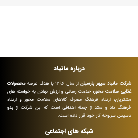
درباره مانیاد
شرکت مانیاد سپهر پارسیان
از سال ۱۳۹۶ با هدف عرضه
محصولات
غذایی سلامت محور،
خدمت رسانی و ارزش نهادن به خواسته های
مشتریان، ارتقاء فرهنگ مصرف کالاهای سلامت محور و ارتقاء
فرهنگ داد و ستد از جمله اهدافی است که این شرکت از بدو
تاسیس سرلوحه کار خود قرار داده است.
شبکه های اجتماعی