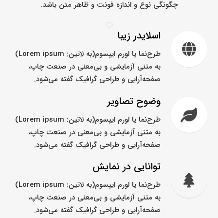
چگونگی نوع و اندازه فونت و ظاهر متن باشد.
اسلایدر زیبا
طرح‌نما یا لورم ایپسوم(به لاتین: Lorem ipsum)
به متنی آزمایشی و بی‌معنی در صنعت چاپ،
صفحه‌آرایی و طراحی گرافیک گفته می‌شود.
وضوح تصاویر
طرح‌نما یا لورم ایپسوم(به لاتین: Lorem ipsum)
به متنی آزمایشی و بی‌معنی در صنعت چاپ،
صفحه‌آرایی و طراحی گرافیک گفته می‌شود.
توانایی در نمایش
طرح‌نما یا لورم ایپسوم(به لاتین: Lorem ipsum)
به متنی آزمایشی و بی‌معنی در صنعت چاپ،
صفحه‌آرایی و طراحی گرافیک گفته می‌شود.