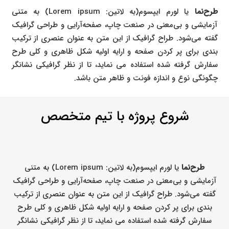
طرح‌نما
یا لورم ایپسوم(به لاتین: Lorem ipsum) به متنی
آزمایشی و بی‌معنی در صنعت چاپ، صفحه‌آرایی و طراحی گرافیک
گفته می‌شود. طراح گرافیک از این متن به عنوان عنصری از ترکیب
بندی برای پر کردن صفحه و ارایه اولیه شکل ظاهری و کلی طرح
سفارش گرفته شده استفاده می نماید، تا از نظر گرافیکی نشانگر
چگونگی نوع و اندازه فونت و ظاهر متن باشد.
شروع پروژه با تیم متخصص
طرح‌نما
یا لورم ایپسوم(به لاتین: Lorem ipsum) به متنی
آزمایشی و بی‌معنی در صنعت چاپ، صفحه‌آرایی و طراحی گرافیک
گفته می‌شود. طراح گرافیک از این متن به عنوان عنصری از ترکیب
بندی برای پر کردن صفحه و ارایه اولیه شکل ظاهری و کلی طرح
سفارش گرفته شده استفاده می نماید، تا از نظر گرافیکی نشانگر