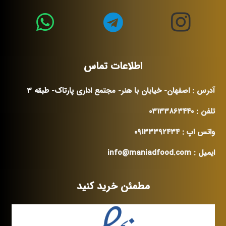
اطلاعات تماس
آدرس : اصفهان- خیابان با هنر- مجتمع اداری پارتاک- طبقه ۳
تلفن : ۰۳۱۳۳۸۶۳۴۴۰
واتس اپ : ۰۹۱۳۳۳۹۲۴۳۴
ایمیل : info@maniadfood.com
مطمئن خرید کنید