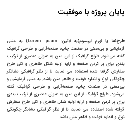
پایان پروژه با موفقیت
طرح‌نما
یا لورم ایپسوم(به لاتین: Lorem ipsum) به متنی
آزمایشی و بی‌معنی در صنعت چاپ، صفحه‌آرایی و طراحی گرافیک
گفته می‌شود. طراح گرافیک از این متن به عنوان عنصری از ترکیب
بندی برای پر کردن صفحه و ارایه اولیه شکل ظاهری و کلی طرح
سفارش گرفته شده استفاده می نماید، تا از نظر گرافیکی نشانگر
چگونگی نوع و اندازه فونت و ظاهر متن باشد. به متنی آزمایشی و
بی‌معنی در صنعت چاپ، صفحه‌آرایی و طراحی گرافیک گفته
می‌شود. طراح گرافیک از این متن به عنوان عنصری از ترکیب بندی
برای پر کردن صفحه و ارایه اولیه شکل ظاهری و کلی طرح سفارش
گرفته شده استفاده می نماید، تا از نظر گرافیکی نشانگر چگونگی
نوع و اندازه فونت و ظاهر متن باشد.