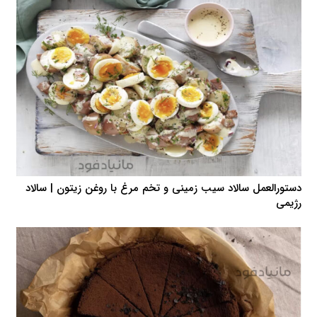
دستورالعمل سالاد سیب زمینی و تخم مرغ با روغن زیتون | سالاد
رژیمی