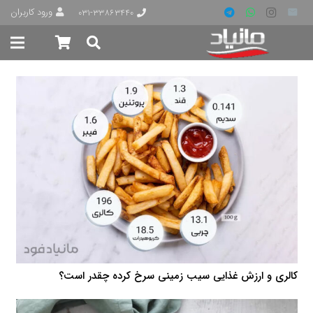
ورود کاربران
۰۳۱-۳۳۸۶۳۴۴۰
کالری و ارزش غذایی سیب زمینی سرخ کرده چقدر است؟