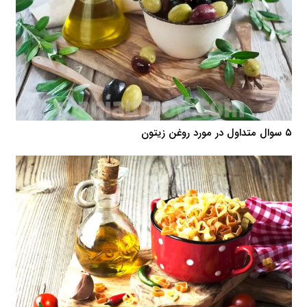
۵ سوال متداول در مورد روغن زیتون