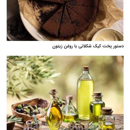
دستور پخت کیک شکلاتی با روغن زیتون