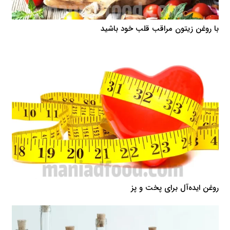
با روغن زیتون مراقب قلب خود باشید
روغن ایده‌آل برای پخت و پز