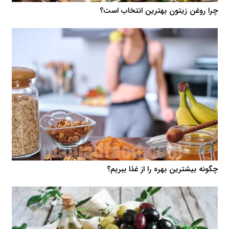
چرا روغن زیتون بهترین انتخاب است؟
چگونه بیشترین بهره را از غذا ببریم؟