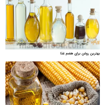
بهترین روغن برای هضم غذا